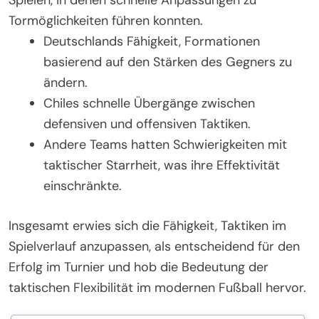
Spielen, in denen schnelle Anpassungen zu
Tormöglichkeiten führen konnten.
Deutschlands Fähigkeit, Formationen
basierend auf den Stärken des Gegners zu
ändern.
Chiles schnelle Übergänge zwischen
defensiven und offensiven Taktiken.
Andere Teams hatten Schwierigkeiten mit
taktischer Starrheit, was ihre Effektivität
einschränkte.
Insgesamt erwies sich die Fähigkeit, Taktiken im
Spielverlauf anzupassen, als entscheidend für den
Erfolg im Turnier und hob die Bedeutung der
taktischen Flexibilität im modernen Fußball hervor.