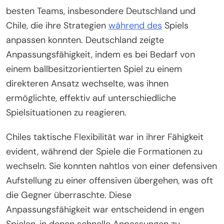
besten Teams, insbesondere Deutschland und
Chile, die ihre Strategien
während des
Spiels
anpassen konnten. Deutschland zeigte
Anpassungsfähigkeit, indem es bei Bedarf von
einem ballbesitzorientierten Spiel zu einem
direkteren Ansatz wechselte, was ihnen
ermöglichte, effektiv auf unterschiedliche
Spielsituationen zu reagieren.
Chiles taktische Flexibilität war in ihrer Fähigkeit
evident, während der Spiele die Formationen zu
wechseln. Sie konnten nahtlos von einer defensiven
Aufstellung zu einer offensiven übergehen, was oft
die Gegner überraschte. Diese
Anpassungsfähigkeit war entscheidend in engen