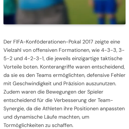
Der FIFA-Konföderationen-Pokal 2017 zeigte eine
Vielzahl von offensiven Formationen, wie 4-3-3, 3-
5-2 und 4-2-3-1, die jeweils einzigartige taktische
Vorteile boten. Konterangriffe waren entscheidend,
da sie es den Teams ermöglichten, defensive Fehler
mit Geschwindigkeit und Präzision auszunutzen.
Zudem waren die Bewegungen der Spieler
entscheidend für die Verbesserung der Team-
Synergie, da die Athleten ihre Positionen anpassten
und dynamische Läufe machten, um
Tormöglichkeiten zu schaffen.