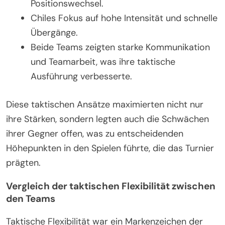
Positionswechsel.
Chiles Fokus auf hohe Intensität und schnelle
Übergänge.
Beide Teams zeigten starke Kommunikation
und Teamarbeit, was ihre taktische
Ausführung verbesserte.
Diese taktischen Ansätze maximierten nicht nur
ihre Stärken, sondern legten auch die Schwächen
ihrer Gegner offen, was zu entscheidenden
Höhepunkten in den Spielen führte, die das Turnier
prägten.
Vergleich der taktischen Flexibilität zwischen
den Teams
Taktische Flexibilität war ein Markenzeichen der