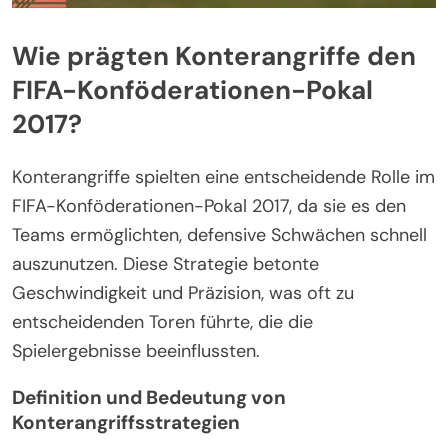
Wie prägten Konterangriffe den
FIFA-Konföderationen-Pokal
2017?
Konterangriffe spielten eine entscheidende Rolle im
FIFA-Konföderationen-Pokal 2017, da sie es den
Teams ermöglichten, defensive Schwächen schnell
auszunutzen. Diese Strategie betonte
Geschwindigkeit und Präzision, was oft zu
entscheidenden Toren führte, die die
Spielergebnisse beeinflussten.
Definition und Bedeutung von
Konterangriffsstrategien