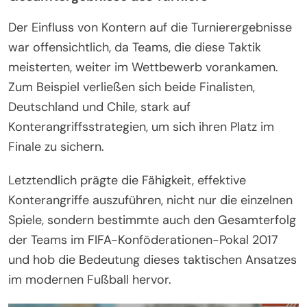
Der Einfluss von Kontern auf die Turnierergebnisse
war offensichtlich, da Teams, die diese Taktik
meisterten, weiter im Wettbewerb vorankamen.
Zum Beispiel verließen sich beide Finalisten,
Deutschland und Chile, stark auf
Konterangriffsstrategien, um sich ihren Platz im
Finale zu sichern.
Letztendlich prägte die Fähigkeit, effektive
Konterangriffe auszuführen, nicht nur die einzelnen
Spiele, sondern bestimmte auch den Gesamterfolg
der Teams im FIFA-Konföderationen-Pokal 2017
und hob die Bedeutung dieses taktischen Ansatzes
im modernen Fußball hervor.