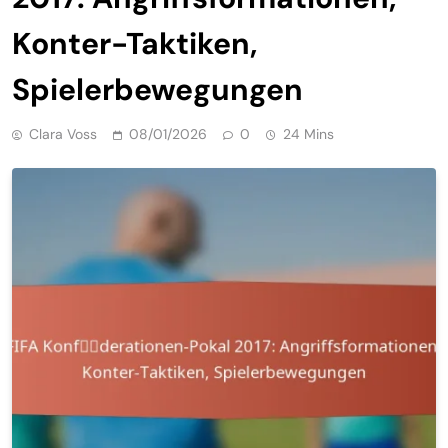
Konter-Taktiken,
Spielerbewegungen
Clara Voss
08/01/2026
0
24 Mins