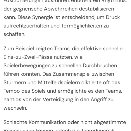
Positionierungen ausführen, entsteht ein Rhythmus,
der gegnerische Abwehrreihen destabilisieren
kann. Diese Synergie ist entscheidend, um Druck
aufrechtzuerhalten und Tormöglichkeiten zu
schaffen.
Zum Beispiel zeigten Teams, die effektive schnelle
Eins-zu-Zwei-Pässe nutzten, wie
Spielerbewegungen zu schnellen Durchbrüchen
führen konnten. Das Zusammenspiel zwischen
Stürmern und Mittelfeldspielern diktierte oft das
Tempo des Spiels und ermöglichte es den Teams,
nahtlos von der Verteidigung in den Angriff zu
wechseln.
Schlechte Kommunikation oder nicht abgestimmte
Bewegungen können jedoch die Teamdynamik