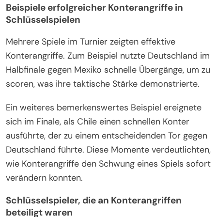
Beispiele erfolgreicher Konterangriffe in
Schlüsselspielen
Mehrere Spiele im Turnier zeigten effektive
Konterangriffe. Zum Beispiel nutzte Deutschland im
Halbfinale gegen Mexiko schnelle Übergänge, um zu
scoren, was ihre taktische Stärke demonstrierte.
Ein weiteres bemerkenswertes Beispiel ereignete
sich im Finale, als Chile einen schnellen Konter
ausführte, der zu einem entscheidenden Tor gegen
Deutschland führte. Diese Momente verdeutlichten,
wie Konterangriffe den Schwung eines Spiels sofort
verändern konnten.
Schlüsselspieler, die an Konterangriffen
beteiligt waren