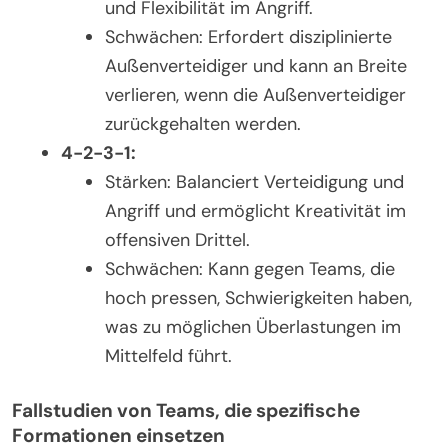
und Flexibilität im Angriff.
Schwächen: Erfordert disziplinierte
Außenverteidiger und kann an Breite
verlieren, wenn die Außenverteidiger
zurückgehalten werden.
4-2-3-1:
Stärken: Balanciert Verteidigung und
Angriff und ermöglicht Kreativität im
offensiven Drittel.
Schwächen: Kann gegen Teams, die
hoch pressen, Schwierigkeiten haben,
was zu möglichen Überlastungen im
Mittelfeld führt.
Fallstudien von Teams, die spezifische
Formationen einsetzen