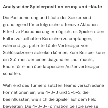
Analyse der Spielerpositionierung und -läufe
Die Positionierung und Läufe der Spieler sind
grundlegend für erfolgreiche offensive Aktionen.
Effektive Positionierung ermöglicht es Spielern, den
Ball in vorteilhaften Bereichen zu empfangen,
während gut getimte Läufe Verteidiger von
Schlüsselzonen ablenken können. Zum Beispiel kann
ein Stürmer, der einen diagonalen Lauf macht,
Raum für einen überlappenden Außenverteidiger
schaffen.
Während des Turniers setzten Teams verschiedene
Formationen ein, wie 4-3-3 und 3-5-2, die
beeinflussten, wie sich die Spieler auf dem Feld
bewegten. Die 4-3-3-Formation beispielsweise