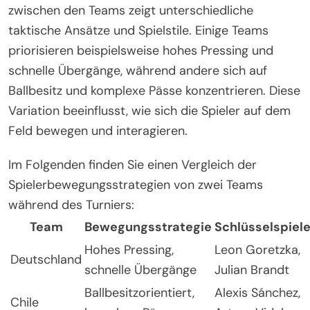
zwischen den Teams zeigt unterschiedliche
taktische Ansätze und Spielstile. Einige Teams
priorisieren beispielsweise hohes Pressing und
schnelle Übergänge, während andere sich auf
Ballbesitz und komplexe Pässe konzentrieren. Diese
Variation beeinflusst, wie sich die Spieler auf dem
Feld bewegen und interagieren.
Im Folgenden finden Sie einen Vergleich der
Spielerbewegungsstrategien von zwei Teams
während des Turniers:
Team
Bewegungsstrategie
Schlüsselspiele
Hohes Pressing,
Leon Goretzka,
Deutschland
schnelle Übergänge
Julian Brandt
Ballbesitzorientiert,
Alexis Sánchez,
Chile