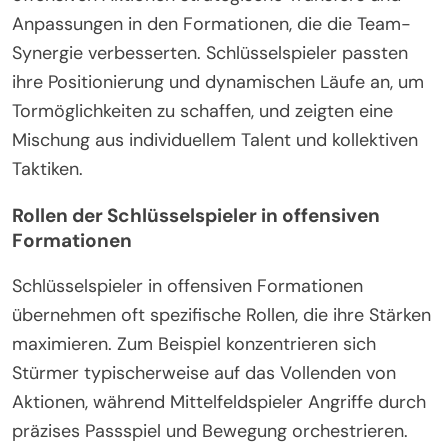
Anpassungen in den Formationen, die die Team-
Synergie verbesserten. Schlüsselspieler passten
ihre Positionierung und dynamischen Läufe an, um
Tormöglichkeiten zu schaffen, und zeigten eine
Mischung aus individuellem Talent und kollektiven
Taktiken.
Rollen der Schlüsselspieler in offensiven
Formationen
Schlüsselspieler in offensiven Formationen
übernehmen oft spezifische Rollen, die ihre Stärken
maximieren. Zum Beispiel konzentrieren sich
Stürmer typischerweise auf das Vollenden von
Aktionen, während Mittelfeldspieler Angriffe durch
präzises Passspiel und Bewegung orchestrieren.