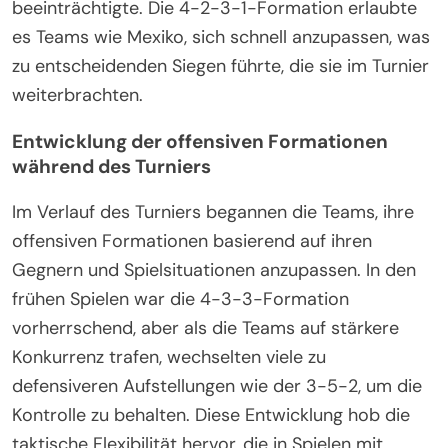
beeinträchtigte. Die 4-2-3-1-Formation erlaubte
es Teams wie Mexiko, sich schnell anzupassen, was
zu entscheidenden Siegen führte, die sie im Turnier
weiterbrachten.
Entwicklung der offensiven Formationen
während des Turniers
Im Verlauf des Turniers begannen die Teams, ihre
offensiven Formationen basierend auf ihren
Gegnern und Spielsituationen anzupassen. In den
frühen Spielen war die 4-3-3-Formation
vorherrschend, aber als die Teams auf stärkere
Konkurrenz trafen, wechselten viele zu
defensiveren Aufstellungen wie der 3-5-2, um die
Kontrolle zu behalten. Diese Entwicklung hob die
taktische Flexibilität hervor, die in Spielen mit