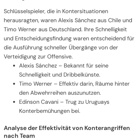
Schlüsselspieler, die in Kontersituationen
herausragten, waren Alexis Sánchez aus Chile und
Timo Werner aus Deutschland. Ihre Schnelligkeit
und Entscheidungsfindung waren entscheidend für
die Ausführung schneller Übergänge von der
Verteidigung zur Offensive.
Alexis Sánchez – Bekannt für seine
Schnelligkeit und Dribbelkünste.
Timo Werner – Effektiv darin, Räume hinter
den Abwehrreihen auszunutzen.
Edinson Cavani – Trug zu Uruguays
Konterbemühungen bei.
Analyse der Effektivität von Konterangriffen
nach Team