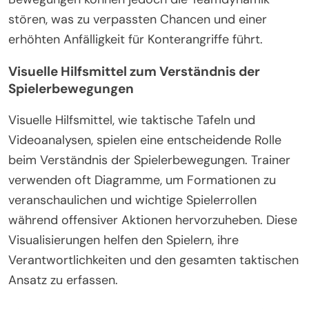
stören, was zu verpassten Chancen und einer
erhöhten Anfälligkeit für Konterangriffe führt.
Visuelle Hilfsmittel zum Verständnis der
Spielerbewegungen
Visuelle Hilfsmittel, wie taktische Tafeln und
Videoanalysen, spielen eine entscheidende Rolle
beim Verständnis der Spielerbewegungen. Trainer
verwenden oft Diagramme, um Formationen zu
veranschaulichen und wichtige Spielerrollen
während offensiver Aktionen hervorzuheben. Diese
Visualisierungen helfen den Spielern, ihre
Verantwortlichkeiten und den gesamten taktischen
Ansatz zu erfassen.