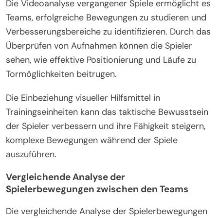
Die Videoanalyse vergangener Spiele ermöglicht es
Teams, erfolgreiche Bewegungen zu studieren und
Verbesserungsbereiche zu identifizieren. Durch das
Überprüfen von Aufnahmen können die Spieler
sehen, wie effektive Positionierung und Läufe zu
Tormöglichkeiten beitrugen.
Die Einbeziehung visueller Hilfsmittel in
Trainingseinheiten kann das taktische Bewusstsein
der Spieler verbessern und ihre Fähigkeit steigern,
komplexe Bewegungen während der Spiele
auszuführen.
Vergleichende Analyse der
Spielerbewegungen zwischen den Teams
Die vergleichende Analyse der Spielerbewegungen