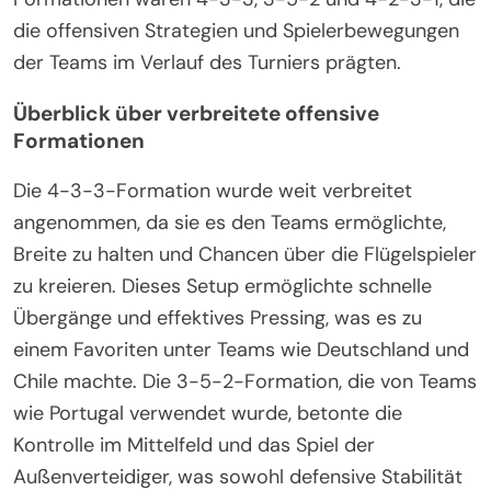
die offensiven Strategien und Spielerbewegungen
der Teams im Verlauf des Turniers prägten.
Überblick über verbreitete offensive
Formationen
Die 4-3-3-Formation wurde weit verbreitet
angenommen, da sie es den Teams ermöglichte,
Breite zu halten und Chancen über die Flügelspieler
zu kreieren. Dieses Setup ermöglichte schnelle
Übergänge und effektives Pressing, was es zu
einem Favoriten unter Teams wie Deutschland und
Chile machte. Die 3-5-2-Formation, die von Teams
wie Portugal verwendet wurde, betonte die
Kontrolle im Mittelfeld und das Spiel der
Außenverteidiger, was sowohl defensive Stabilität