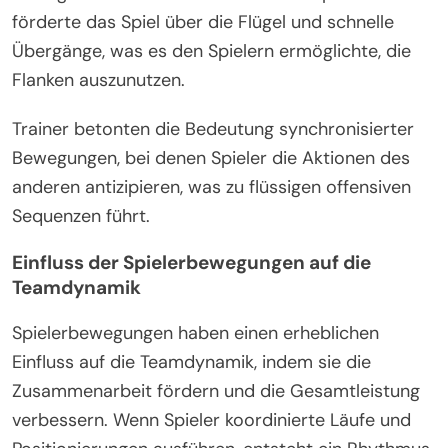
förderte das Spiel über die Flügel und schnelle
Übergänge, was es den Spielern ermöglichte, die
Flanken auszunutzen.
Trainer betonten die Bedeutung synchronisierter
Bewegungen, bei denen Spieler die Aktionen des
anderen antizipieren, was zu flüssigen offensiven
Sequenzen führt.
Einfluss der Spielerbewegungen auf die
Teamdynamik
Spielerbewegungen haben einen erheblichen
Einfluss auf die Teamdynamik, indem sie die
Zusammenarbeit fördern und die Gesamtleistung
verbessern. Wenn Spieler koordinierte Läufe und