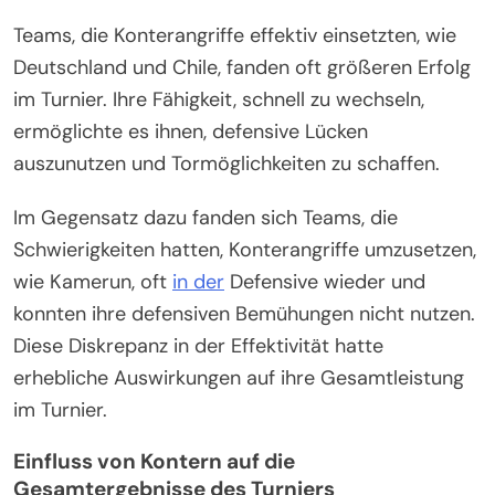
Teams, die Konterangriffe effektiv einsetzten, wie
Deutschland und Chile, fanden oft größeren Erfolg
im Turnier. Ihre Fähigkeit, schnell zu wechseln,
ermöglichte es ihnen, defensive Lücken
auszunutzen und Tormöglichkeiten zu schaffen.
Im Gegensatz dazu fanden sich Teams, die
Schwierigkeiten hatten, Konterangriffe umzusetzen,
wie Kamerun, oft
in der
Defensive wieder und
konnten ihre defensiven Bemühungen nicht nutzen.
Diese Diskrepanz in der Effektivität hatte
erhebliche Auswirkungen auf ihre Gesamtleistung
im Turnier.
Einfluss von Kontern auf die
Gesamtergebnisse des Turniers