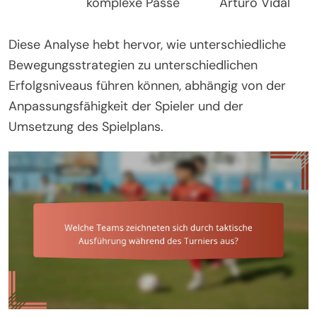
komplexe Pässe
Arturo Vidal
Diese Analyse hebt hervor, wie unterschiedliche
Bewegungsstrategien zu unterschiedlichen
Erfolgsniveaus führen können, abhängig von der
Anpassungsfähigkeit der Spieler und der
Umsetzung des Spielplans.