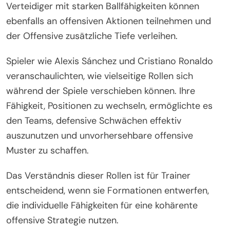
Verteidiger mit starken Ballfähigkeiten können
ebenfalls an offensiven Aktionen teilnehmen und
der Offensive zusätzliche Tiefe verleihen.
Spieler wie Alexis Sánchez und Cristiano Ronaldo
veranschaulichten, wie vielseitige Rollen sich
während der Spiele verschieben können. Ihre
Fähigkeit, Positionen zu wechseln, ermöglichte es
den Teams, defensive Schwächen effektiv
auszunutzen und unvorhersehbare offensive
Muster zu schaffen.
Das Verständnis dieser Rollen ist für Trainer
entscheidend, wenn sie Formationen entwerfen,
die individuelle Fähigkeiten für eine kohärente
offensive Strategie nutzen.