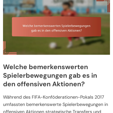
Welche bemerkenswerten
Spielerbewegungen gab es in
den offensiven Aktionen?
Während des FIFA-Konföderationen-Pokals 2017
umfassten bemerkenswerte Spielerbewegungen in
offensiven Aktionen strategische Transfers und