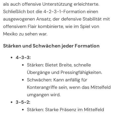
als auch offensive Unterstützung erleichterte.
Schließlich bot die 4-2-3-1-Formation einen
ausgewogenen Ansatz, der defensive Stabilität mit
offensivem Flair kombinierte, wie im Spiel von
Mexiko zu sehen war.
Stärken und Schwächen jeder Formation
4-3-3:
Stärken: Bietet Breite, schnelle
Übergänge und Pressingfähigkeiten.
Schwächen: Kann anfällig für
Konterangriffe sein, wenn das Mittelfeld
umgangen wird.
3-5-2:
Stärken: Starke Präsenz im Mittelfeld