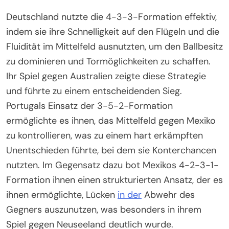
Deutschland nutzte die 4-3-3-Formation effektiv,
indem sie ihre Schnelligkeit auf den Flügeln und die
Fluidität im Mittelfeld ausnutzten, um den Ballbesitz
zu dominieren und Tormöglichkeiten zu schaffen.
Ihr Spiel gegen Australien zeigte diese Strategie
und führte zu einem entscheidenden Sieg.
Portugals Einsatz der 3-5-2-Formation
ermöglichte es ihnen, das Mittelfeld gegen Mexiko
zu kontrollieren, was zu einem hart erkämpften
Unentschieden führte, bei dem sie Konterchancen
nutzten. Im Gegensatz dazu bot Mexikos 4-2-3-1-
Formation ihnen einen strukturierten Ansatz, der es
ihnen ermöglichte, Lücken
in der
Abwehr des
Gegners auszunutzen, was besonders in ihrem
Spiel gegen Neuseeland deutlich wurde.