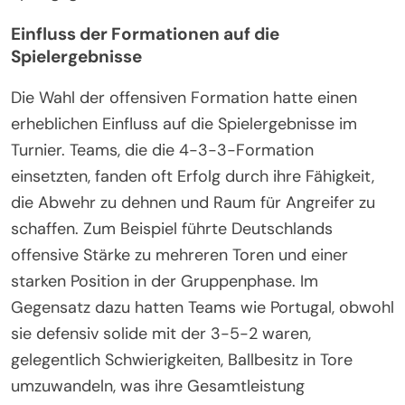
Einfluss der Formationen auf die
Spielergebnisse
Die Wahl der offensiven Formation hatte einen
erheblichen Einfluss auf die Spielergebnisse im
Turnier. Teams, die die 4-3-3-Formation
einsetzten, fanden oft Erfolg durch ihre Fähigkeit,
die Abwehr zu dehnen und Raum für Angreifer zu
schaffen. Zum Beispiel führte Deutschlands
offensive Stärke zu mehreren Toren und einer
starken Position in der Gruppenphase. Im
Gegensatz dazu hatten Teams wie Portugal, obwohl
sie defensiv solide mit der 3-5-2 waren,
gelegentlich Schwierigkeiten, Ballbesitz in Tore
umzuwandeln, was ihre Gesamtleistung