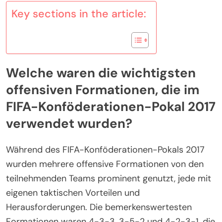
Key sections in the article:
Welche waren die wichtigsten
offensiven Formationen, die im
FIFA-Konföderationen-Pokal 2017
verwendet wurden?
Während des FIFA-Konföderationen-Pokals 2017
wurden mehrere offensive Formationen von den
teilnehmenden Teams prominent genutzt, jede mit
eigenen taktischen Vorteilen und
Herausforderungen. Die bemerkenswertesten
Formationen waren 4-3-3, 3-5-2 und 4-2-3-1, die