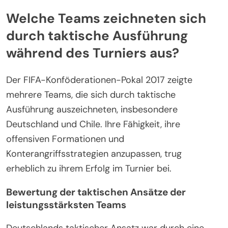
Welche Teams zeichneten sich
durch taktische Ausführung
während des Turniers aus?
Der FIFA-Konföderationen-Pokal 2017 zeigte
mehrere Teams, die sich durch taktische
Ausführung auszeichneten, insbesondere
Deutschland und Chile. Ihre Fähigkeit, ihre
offensiven Formationen und
Konterangriffsstrategien anzupassen, trug
erheblich zu ihrem Erfolg im Turnier bei.
Bewertung der taktischen Ansätze der
leistungsstärksten Teams