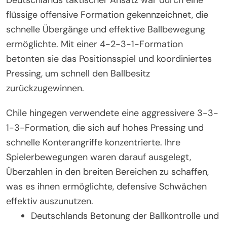
Deutschlands taktischer Ansatz war durch eine
flüssige offensive Formation gekennzeichnet, die
schnelle Übergänge und effektive Ballbewegung
ermöglichte. Mit einer 4-2-3-1-Formation
betonten sie das Positionsspiel und koordiniertes
Pressing, um schnell den Ballbesitz
zurückzugewinnen.
Chile hingegen verwendete eine aggressivere 3-3-
1-3-Formation, die sich auf hohes Pressing und
schnelle Konterangriffe konzentrierte. Ihre
Spielerbewegungen waren darauf ausgelegt,
Überzahlen in den breiten Bereichen zu schaffen,
was es ihnen ermöglichte, defensive Schwächen
effektiv auszunutzen.
Deutschlands Betonung der Ballkontrolle und