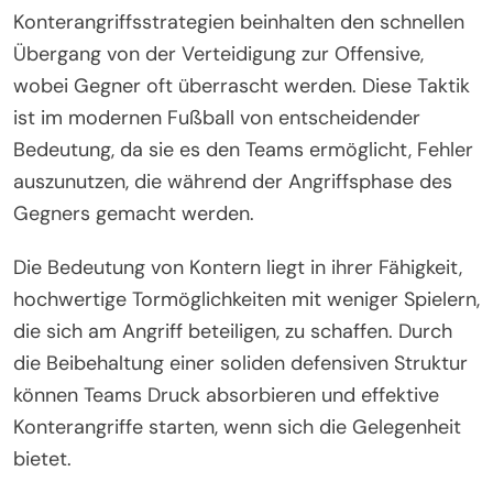
Konterangriffsstrategien beinhalten den schnellen
Übergang von der Verteidigung zur Offensive,
wobei Gegner oft überrascht werden. Diese Taktik
ist im modernen Fußball von entscheidender
Bedeutung, da sie es den Teams ermöglicht, Fehler
auszunutzen, die während der Angriffsphase des
Gegners gemacht werden.
Die Bedeutung von Kontern liegt in ihrer Fähigkeit,
hochwertige Tormöglichkeiten mit weniger Spielern,
die sich am Angriff beteiligen, zu schaffen. Durch
die Beibehaltung einer soliden defensiven Struktur
können Teams Druck absorbieren und effektive
Konterangriffe starten, wenn sich die Gelegenheit
bietet.