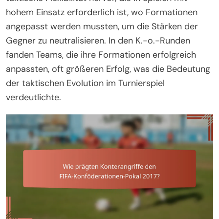
hohem Einsatz erforderlich ist, wo Formationen
angepasst werden mussten, um die Stärken der
Gegner zu neutralisieren. In den K.-o.-Runden
fanden Teams, die ihre Formationen erfolgreich
anpassten, oft größeren Erfolg, was die Bedeutung
der taktischen Evolution im Turnierspiel
verdeutlichte.