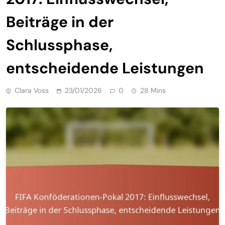
Beiträge in der
Schlussphase,
entscheidende Leistungen
Clara Voss
23/01/2026
0
28 Mins