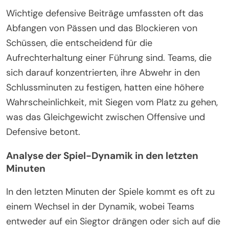
Wichtige defensive Beiträge umfassten oft das
Abfangen von Pässen und das Blockieren von
Schüssen, die entscheidend für die
Aufrechterhaltung einer Führung sind. Teams, die
sich darauf konzentrierten, ihre Abwehr in den
Schlussminuten zu festigen, hatten eine höhere
Wahrscheinlichkeit, mit Siegen vom Platz zu gehen,
was das Gleichgewicht zwischen Offensive und
Defensive betont.
Analyse der Spiel-Dynamik in den letzten
Minuten
In den letzten Minuten der Spiele kommt es oft zu
einem Wechsel in der Dynamik, wobei Teams
entweder auf ein Siegtor drängen oder sich auf die