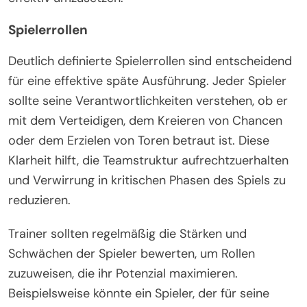
Spielerrollen
Deutlich definierte Spielerrollen sind entscheidend
für eine effektive späte Ausführung. Jeder Spieler
sollte seine Verantwortlichkeiten verstehen, ob er
mit dem Verteidigen, dem Kreieren von Chancen
oder dem Erzielen von Toren betraut ist. Diese
Klarheit hilft, die Teamstruktur aufrechtzuerhalten
und Verwirrung in kritischen Phasen des Spiels zu
reduzieren.
Trainer sollten regelmäßig die Stärken und
Schwächen der Spieler bewerten, um Rollen
zuzuweisen, die ihr Potenzial maximieren.
Beispielsweise könnte ein Spieler, der für seine