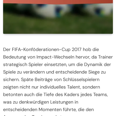
Der FIFA-Konföderationen-Cup 2017 hob die
Bedeutung von Impact-Wechseln hervor, da Trainer
strategisch Spieler einsetzten, um die Dynamik der
Spiele zu verändern und entscheidende Siege zu
sichern. Späte Beiträge von Schlüsselspielern
zeigten nicht nur individuelles Talent, sondern
betonten auch die Tiefe des Kaders jedes Teams,
was zu denkwürdigen Leistungen in
entscheidenden Momenten führte, die den