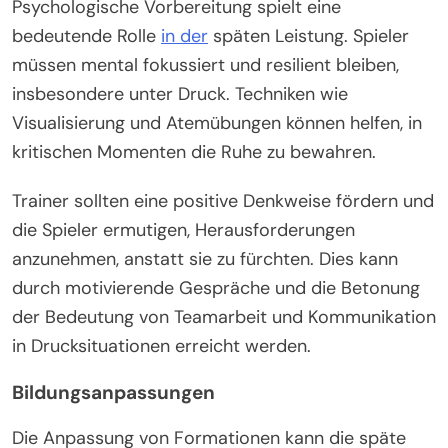
Psychologische Vorbereitung spielt eine
bedeutende Rolle
in der
späten Leistung. Spieler
müssen mental fokussiert und resilient bleiben,
insbesondere unter Druck. Techniken wie
Visualisierung und Atemübungen können helfen, in
kritischen Momenten die Ruhe zu bewahren.
Trainer sollten eine positive Denkweise fördern und
die Spieler ermutigen, Herausforderungen
anzunehmen, anstatt sie zu fürchten. Dies kann
durch motivierende Gespräche und die Betonung
der Bedeutung von Teamarbeit und Kommunikation
in Drucksituationen erreicht werden.
Bildungsanpassungen
Die Anpassung von Formationen kann die späte