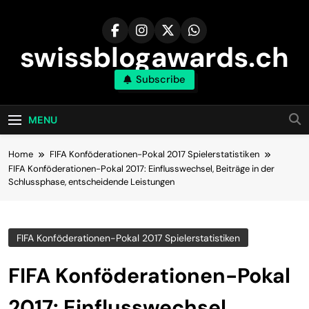
Skip
to
content
swissblogawards.ch
Subscribe
MENU
Home
FIFA Konföderationen-Pokal 2017 Spielerstatistiken
FIFA Konföderationen-Pokal 2017: Einflusswechsel, Beiträge in der
Schlussphase, entscheidende Leistungen
FIFA Konföderationen-Pokal 2017 Spielerstatistiken
FIFA Konföderationen-Pokal
2017: Einflusswechsel,