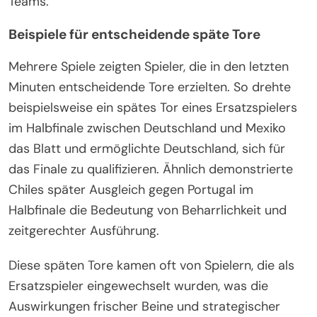
Teams.
Beispiele für entscheidende späte Tore
Mehrere Spiele zeigten Spieler, die in den letzten
Minuten entscheidende Tore erzielten. So drehte
beispielsweise ein spätes Tor eines Ersatzspielers
im Halbfinale zwischen Deutschland und Mexiko
das Blatt und ermöglichte Deutschland, sich für
das Finale zu qualifizieren. Ähnlich demonstrierte
Chiles später Ausgleich gegen Portugal im
Halbfinale die Bedeutung von Beharrlichkeit und
zeitgerechter Ausführung.
Diese späten Tore kamen oft von Spielern, die als
Ersatzspieler eingewechselt wurden, was die
Auswirkungen frischer Beine und strategischer