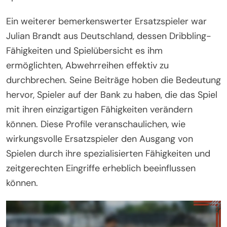
Ein weiterer bemerkenswerter Ersatzspieler war
Julian Brandt aus Deutschland, dessen Dribbling-
Fähigkeiten und Spielübersicht es ihm
ermöglichten, Abwehrreihen effektiv zu
durchbrechen. Seine Beiträge hoben die Bedeutung
hervor, Spieler auf der Bank zu haben, die das Spiel
mit ihren einzigartigen Fähigkeiten verändern
können. Diese Profile veranschaulichen, wie
wirkungsvolle Ersatzspieler den Ausgang von
Spielen durch ihre spezialisierten Fähigkeiten und
zeitgerechten Eingriffe erheblich beeinflussen
können.