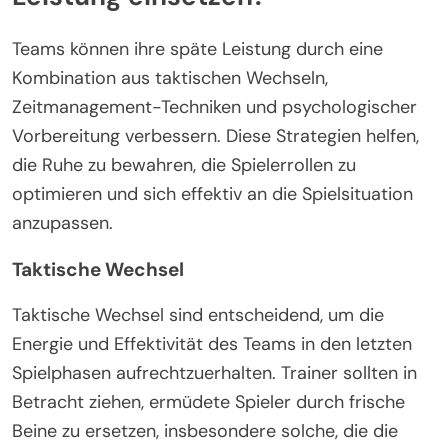
Teams können ihre späte Leistung durch eine
Kombination aus taktischen Wechseln,
Zeitmanagement-Techniken und psychologischer
Vorbereitung verbessern. Diese Strategien helfen,
die Ruhe zu bewahren, die Spielerrollen zu
optimieren und sich effektiv an die Spielsituation
anzupassen.
Taktische Wechsel
Taktische Wechsel sind entscheidend, um die
Energie und Effektivität des Teams in den letzten
Spielphasen aufrechtzuerhalten. Trainer sollten in
Betracht ziehen, ermüdete Spieler durch frische
Beine zu ersetzen, insbesondere solche, die die