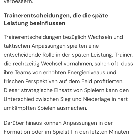
verbessern.
Trainerentscheidungen, die die späte
Leistung beeinflussen
Trainerentscheidungen bezüglich Wechseln und
taktischen Anpassungen spielten eine
entscheidende Rolle in der späten Leistung. Trainer,
die rechtzeitig Wechsel vornahmen, sahen oft, dass
ihre Teams von erhöhten Energieniveaus und
frischen Perspektiven auf dem Feld profitierten.
Dieser strategische Einsatz von Spielern kann den
Unterschied zwischen Sieg und Niederlage in hart
umkämpften Spielen ausmachen.
Darüber hinaus können Anpassungen in der
Formation oder im Spielstil in den letzten Minuten