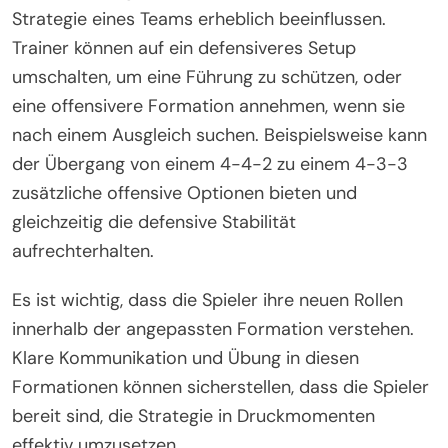
Strategie eines Teams erheblich beeinflussen.
Trainer können auf ein defensiveres Setup
umschalten, um eine Führung zu schützen, oder
eine offensivere Formation annehmen, wenn sie
nach einem Ausgleich suchen. Beispielsweise kann
der Übergang von einem 4-4-2 zu einem 4-3-3
zusätzliche offensive Optionen bieten und
gleichzeitig die defensive Stabilität
aufrechterhalten.
Es ist wichtig, dass die Spieler ihre neuen Rollen
innerhalb der angepassten Formation verstehen.
Klare Kommunikation und Übung in diesen
Formationen können sicherstellen, dass die Spieler
bereit sind, die Strategie in Druckmomenten
effektiv umzusetzen.