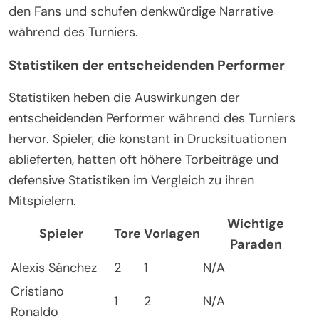
den Fans und schufen denkwürdige Narrative
während des Turniers.
Statistiken der entscheidenden Performer
Statistiken heben die Auswirkungen der
entscheidenden Performer während des Turniers
hervor. Spieler, die konstant in Drucksituationen
ablieferten, hatten oft höhere Torbeiträge und
defensive Statistiken im Vergleich zu ihren
Mitspielern.
Wichtige
Spieler
Tore
Vorlagen
Paraden
Alexis Sánchez
2
1
N/A
Cristiano
1
2
N/A
Ronaldo