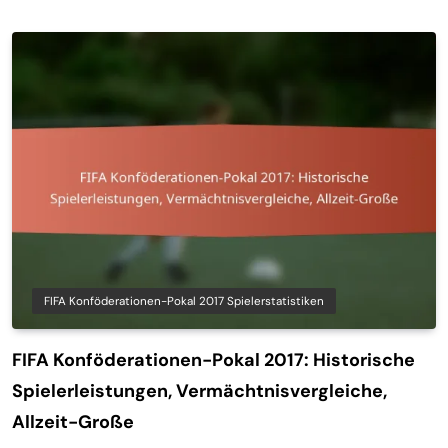
FIFA Konföderationen-Pokal 2017 Spielerstatistiken
FIFA Konföderationen-Pokal 2017: Historische
Spielerleistungen, Vermächtnisvergleiche,
Allzeit-Große