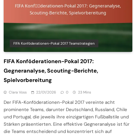
FIFA Konföderationen-Pokal 2017 Teamstrategien
FIFA Konföderationen-Pokal 2017:
Gegneranalyse, Scouting-Berichte,
Spielvorbereitung
Clara Voss
22/01/2026
0
23 Mins
Der FIFA-Konföderationen-Pokal 2017 vereinte acht
prominente Teams, darunter Deutschland, Russland, Chile
und Portugal, die jeweils ihre einzigartigen Fußballstile und
Stärken präsentierten. Eine effektive Gegneranalyse ist für
die Teams entscheidend und konzentriert sich auf