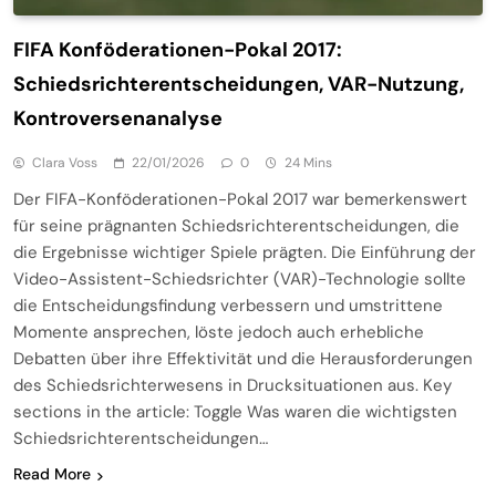
FIFA Konföderationen-Pokal 2017:
Schiedsrichterentscheidungen, VAR-Nutzung,
Kontroversenanalyse
Clara Voss
22/01/2026
0
24 Mins
Der FIFA-Konföderationen-Pokal 2017 war bemerkenswert
für seine prägnanten Schiedsrichterentscheidungen, die
die Ergebnisse wichtiger Spiele prägten. Die Einführung der
Video-Assistent-Schiedsrichter (VAR)-Technologie sollte
die Entscheidungsfindung verbessern und umstrittene
Momente ansprechen, löste jedoch auch erhebliche
Debatten über ihre Effektivität und die Herausforderungen
des Schiedsrichterwesens in Drucksituationen aus. Key
sections in the article: Toggle Was waren die wichtigsten
Schiedsrichterentscheidungen…
Read More