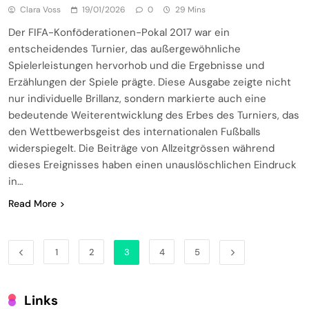
Clara Voss
19/01/2026
0
29 Mins
Der FIFA-Konföderationen-Pokal 2017 war ein
entscheidendes Turnier, das außergewöhnliche
Spielerleistungen hervorhob und die Ergebnisse und
Erzählungen der Spiele prägte. Diese Ausgabe zeigte nicht
nur individuelle Brillanz, sondern markierte auch eine
bedeutende Weiterentwicklung des Erbes des Turniers, das
den Wettbewerbsgeist des internationalen Fußballs
widerspiegelt. Die Beiträge von Allzeitgrössen während
dieses Ereignisses haben einen unauslöschlichen Eindruck
in…
Read More
1
2
3
4
5
Links